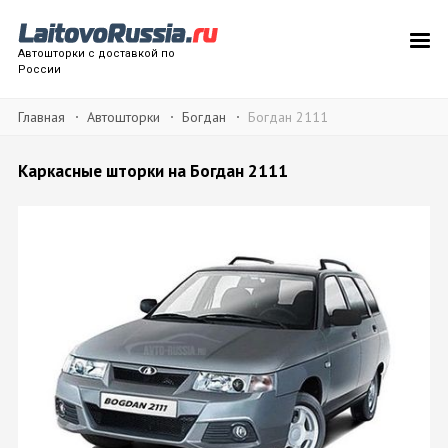
Автошторки с доставкой по
России
Главная
Автошторки
Богдан
Богдан 2111
Каркасные шторки на Богдан 2111