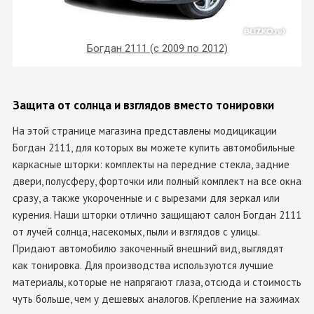
Богдан 2111 (с 2009 по 2012)
Защита от солнца и взглядов вместо тонировки
На этой странице магазина представлены модицикации
Богдан 2111, для которых вы можете купить автомобильные
каркасные шторки: комплекты на передние стекла, задние
двери, полусферу, форточки или полный комплект на все окна
сразу, а также укороченные и с вырезами для зеркал или
курения. Наши шторки отлично защищают салон Богдан 2111
от лучей солнца, насекомых, пыли и взглядов с улицы.
Придают автомобилю закоченный внешний вид, выглядят
как тонировка. Для производства используются лучшие
материалы, которые не напрягают глаза, отсюда и стоимость
чуть больше, чем у дешевых аналогов. Крепление на зажимах