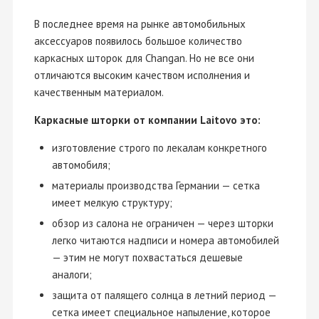
В последнее время на рынке автомобильных
аксессуаров появилось большое количество
каркасных шторок для Changan. Но не все они
отличаются высоким качеством исполнения и
качественным материалом.
Каркасные шторки от компании Laitovo это:
изготовление строго по лекалам конкретного
автомобиля;
материалы производства Германии — сетка
имеет мелкую структуру;
обзор из салона не ограничен — через шторки
легко читаются надписи и номера автомобилей
— этим не могут похвастаться дешевые
аналоги;
защита от палящего солнца в летний период —
сетка имеет специальное напыление, которое