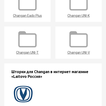
Changan Eado Plus
Changan UNI-K
Changan UNI-T
Changan UNI-V
Шторки для Changan в интернет магазине
«Laitovo Россия»