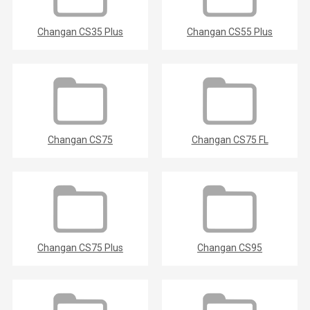
Changan CS35 Plus
Changan CS55 Plus
Changan CS75
Changan CS75 FL
Changan CS75 Plus
Changan CS95