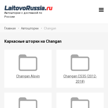
Автошторки с доставкой по
России
Главная
Автошторки
Changan
Каркасные шторки на Changan
Changan Alsvin
Changan CS35 (2012-
2018)