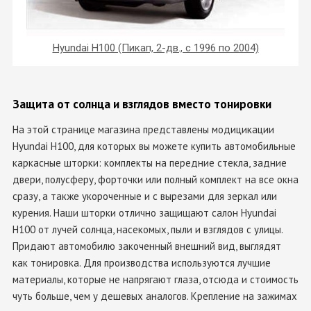
Hyundai H100 (Пикап, 2-дв., с 1996 по 2004)
Защита от солнца и взглядов вместо тонировки
На этой странице магазина представлены модицикации
Hyundai H100, для которых вы можете купить автомобильные
каркасные шторки: комплекты на передние стекла, задние
двери, полусферу, форточки или полный комплект на все окна
сразу, а также укороченные и с вырезами для зеркал или
курения. Наши шторки отлично защищают салон Hyundai
H100 от лучей солнца, насекомых, пыли и взглядов с улицы.
Придают автомобилю закоченный внешний вид, выглядят
как тонировка. Для производства используются лучшие
материалы, которые не напрягают глаза, отсюда и стоимость
чуть больше, чем у дешевых аналогов. Крепление на зажимах