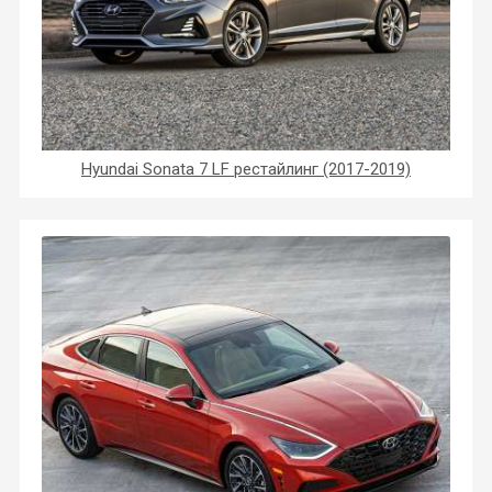
Hyundai Sonata 7 LF рестайлинг (2017-2019)