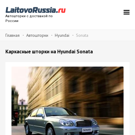
Автошторки с доставкой по
России
Главная
Автошторки
Hyundai
Sonata
Каркасные шторки на Hyundai Sonata