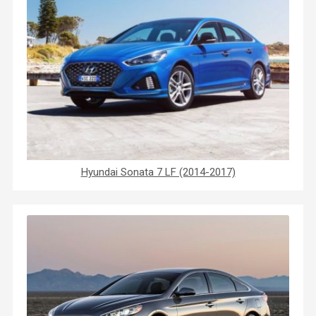
Hyundai Sonata 7 LF (2014-2017)