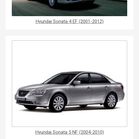
Hyundai Sonata 4 EF (2001-2012)
Hyundai Sonata 5 NF (2004-2010)