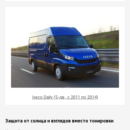
Iveco Daily (5-дв., с 2011 по 2014)
Защита от солнца и взглядов вместо тонировки