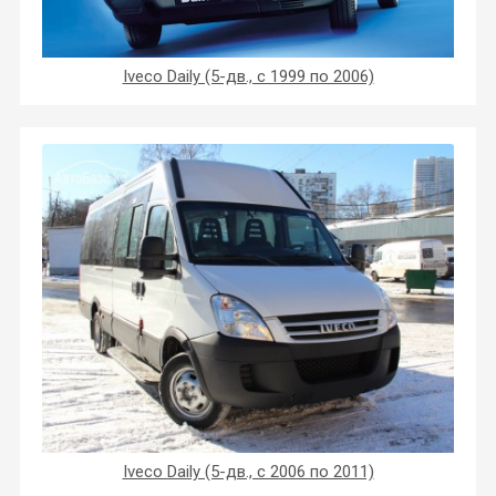
Iveco Daily (5-дв., с 1999 по 2006)
Iveco Daily (5-дв., с 2006 по 2011)