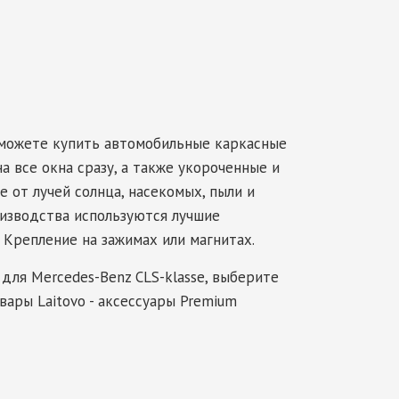
 можете купить автомобильные каркасные
а все окна сразу, а также укороченные и
 от лучей солнца, насекомых, пыли и
оизводства используются лучшие
 Крепление на зажимах или магнитах.
 для Mercedes-Benz CLS-klasse, выберите
вары Laitovo - аксессуары Premium