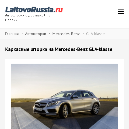
Автошторки с доставкой по
России
Главная
Автошторки
Mercedes-Benz
GLA-klasse
Каркасные шторки на Mercedes-Benz GLA-klasse