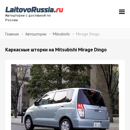
Автошторки с доставкой по
России
Главная
Автошторки
Mitsubishi
Mirage Dingo
Каркасные шторки на Mitsubishi Mirage Dingo