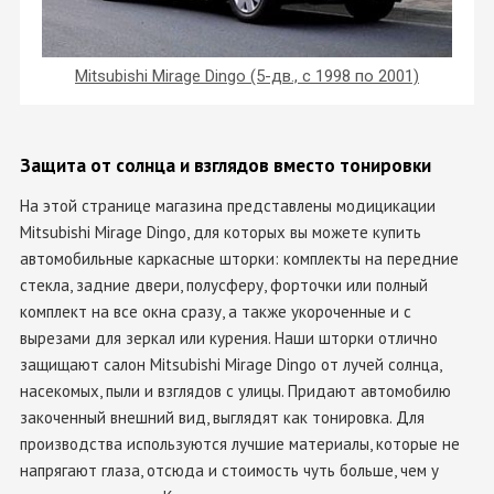
Mitsubishi Mirage Dingo (5-дв., с 1998 по 2001)
Защита от солнца и взглядов вместо тонировки
На этой странице магазина представлены модицикации
Mitsubishi Mirage Dingo, для которых вы можете купить
автомобильные каркасные шторки: комплекты на передние
стекла, задние двери, полусферу, форточки или полный
комплект на все окна сразу, а также укороченные и с
вырезами для зеркал или курения. Наши шторки отлично
защищают салон Mitsubishi Mirage Dingo от лучей солнца,
насекомых, пыли и взглядов с улицы. Придают автомобилю
закоченный внешний вид, выглядят как тонировка. Для
производства используются лучшие материалы, которые не
напрягают глаза, отсюда и стоимость чуть больше, чем у