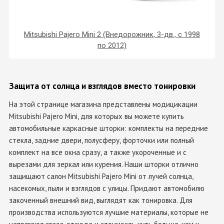
Mitsubishi Pajero Mini 2 (Внедорожник, 3-дв., с 1998
по 2012)
Защита от солнца и взглядов вместо тонировки
На этой странице магазина представлены модицикации
Mitsubishi Pajero Mini, для которых вы можете купить
автомобильные каркасные шторки: комплекты на передние
стекла, задние двери, полусферу, форточки или полный
комплект на все окна сразу, а также укороченные и с
вырезами для зеркал или курения. Наши шторки отлично
защищают салон Mitsubishi Pajero Mini от лучей солнца,
насекомых, пыли и взглядов с улицы. Придают автомобилю
закоченный внешний вид, выглядят как тонировка. Для
производства используются лучшие материалы, которые не