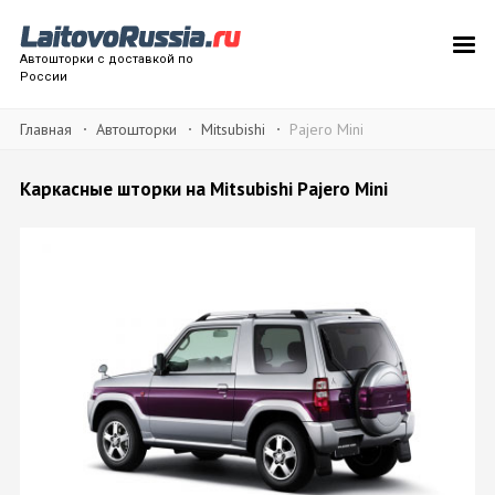
Автошторки с доставкой по
России
Главная
Автошторки
Mitsubishi
Pajero Mini
Каркасные шторки на Mitsubishi Pajero Mini