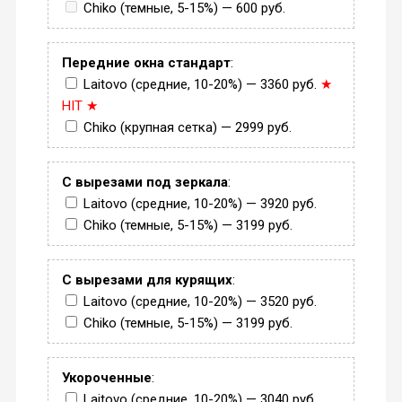
Chiko (темные, 5-15%) — 600 руб.
Передние окна стандарт
:
Laitovo (средние, 10-20%) — 3360 руб.
★
HIT ★
Chiko (крупная сетка) — 2999 руб.
С вырезами под зеркала
:
Laitovo (средние, 10-20%) — 3920 руб.
Chiko (темные, 5-15%) — 3199 руб.
С вырезами для курящих
:
Laitovo (средние, 10-20%) — 3520 руб.
Chiko (темные, 5-15%) — 3199 руб.
Укороченные
:
Laitovo (средние, 10-20%) — 3040 руб.