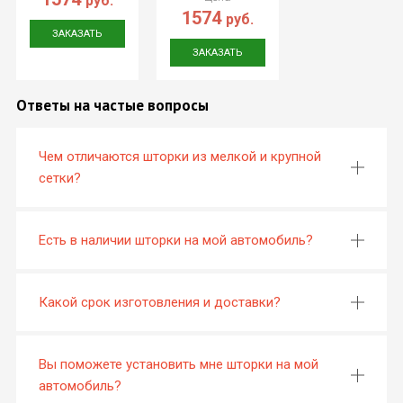
руб.
1574
руб.
ЗАКАЗАТЬ
ЗАКАЗАТЬ
Ответы на частые вопросы
Чем отличаются шторки из мелкой и крупной
сетки?
Есть в наличии шторки на мой автомобиль?
Какой срок изготовления и доставки?
Вы поможете установить мне шторки на мой
автомобиль?