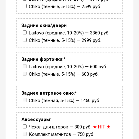
Chiko (темные, 5-15%) — 2599 руб.
Задние окна/двери
:
Laitovo (средние, 10-20%) — 3360 руб.
Chiko (темные, 5-15%) — 2999 руб.
Задние форточки
:*
Laitovo (средние, 10-20%) — 600 руб.
Chiko (темные, 5-15%) — 600 руб.
Заднее ветровое окно
:*
Chiko (темная, 5-15%) — 1450 руб.
Аксессуары
:
Чехол для шторок — 300 руб.
★ HIT ★
Комплект магнитов — 750 руб.