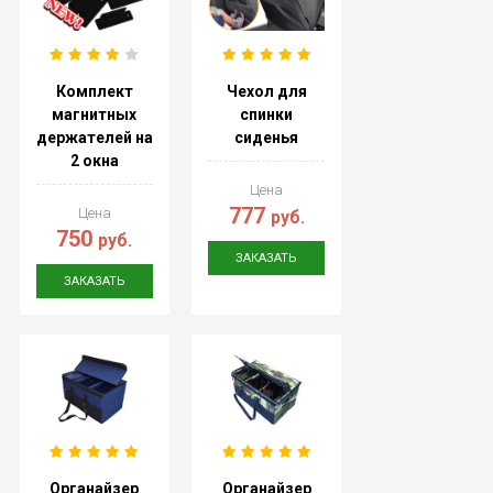
Комплект
Чехол для
магнитных
спинки
держателей на
сиденья
2 окна
Цена
777
Цена
руб.
750
руб.
ЗАКАЗАТЬ
ЗАКАЗАТЬ
Органайзер
Органайзер