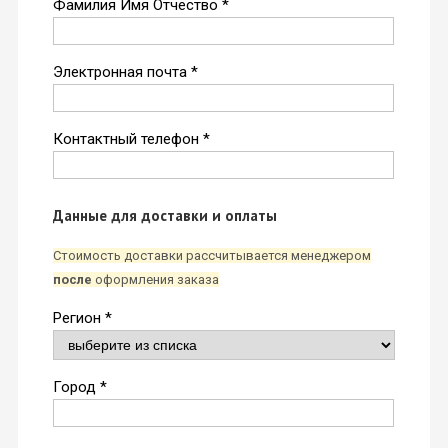
Фамилия Имя Отчество *
Электронная почта *
Контактный телефон *
Данные для доставки и оплаты
Стоимость доставки рассчитывается менеджером
после
оформления заказа
Регион *
Город *