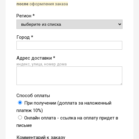
после
оформления заказа
Регион *
Город *
Адрес доставки *
индекс, улица, номер дома
Способ оплаты
При получении (доплата за наложенный
платеж 10%)
Онлайн оплата - ссылка на оплату придет в
письме
Комментарий к заказу