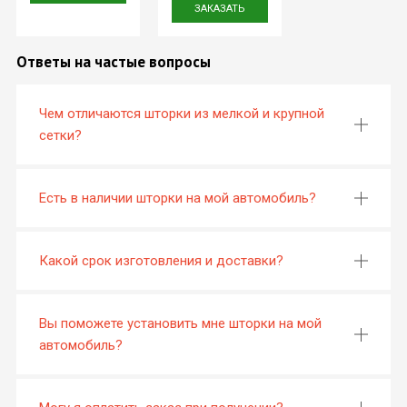
ЗАКАЗАТЬ
Ответы на частые вопросы
Чем отличаются шторки из мелкой и крупной
сетки?
Есть в наличии шторки на мой автомобиль?
Какой срок изготовления и доставки?
Вы поможете установить мне шторки на мой
автомобиль?