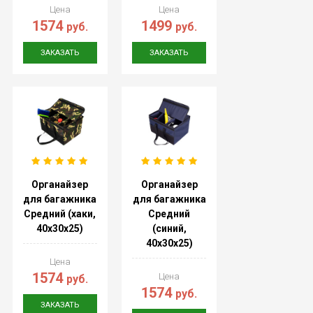
Цена
Цена
1574
1499
руб.
руб.
ЗАКАЗАТЬ
ЗАКАЗАТЬ
Органайзер
Органайзер
для багажника
для багажника
Средний (хаки,
Средний
40х30х25)
(синий,
40х30х25)
Цена
1574
Цена
руб.
1574
руб.
ЗАКАЗАТЬ