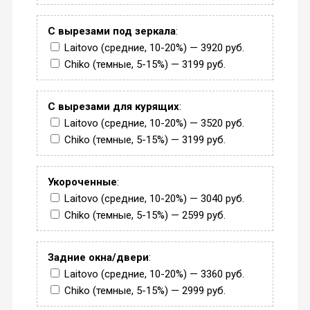
С вырезами под зеркала
:
Laitovo (средние, 10-20%) — 3920 руб.
Chiko (темные, 5-15%) — 3199 руб.
С вырезами для курящих
:
Laitovo (средние, 10-20%) — 3520 руб.
Chiko (темные, 5-15%) — 3199 руб.
Укороченные
:
Laitovo (средние, 10-20%) — 3040 руб.
Chiko (темные, 5-15%) — 2599 руб.
Задние окна/двери
:
Laitovo (средние, 10-20%) — 3360 руб.
Chiko (темные, 5-15%) — 2999 руб.