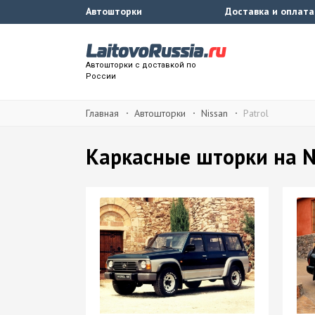
Автошторки
Доставка и оплата
Автошторки с доставкой по
России
Главная
Автошторки
Nissan
Patrol
Каркасные шторки на Ni