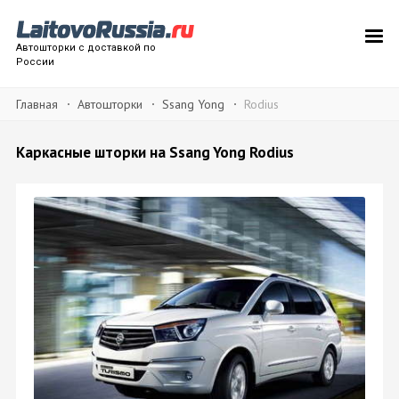
Автошторки с доставкой по
России
Главная
Автошторки
Ssang Yong
Rodius
Каркасные шторки на Ssang Yong Rodius