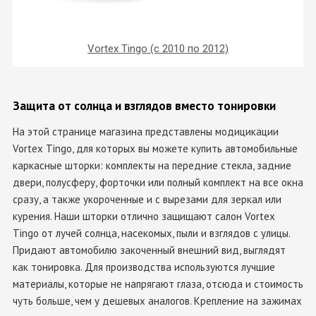
Vortex Tingo (с 2010 по 2012)
Защита от солнца и взглядов вместо тонировки
На этой странице магазина представлены модицикации
Vortex Tingo, для которых вы можете купить автомобильные
каркасные шторки: комплекты на передние стекла, задние
двери, полусферу, форточки или полный комплект на все окна
сразу, а также укороченные и с вырезами для зеркал или
курения. Наши шторки отлично защищают салон Vortex
Tingo от лучей солнца, насекомых, пыли и взглядов с улицы.
Придают автомобилю закоченный внешний вид, выглядят
как тонировка. Для производства используются лучшие
материалы, которые не напрягают глаза, отсюда и стоимость
чуть больше, чем у дешевых аналогов. Крепление на зажимах