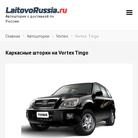
Автошторки с доставкой по
России
Главная
Автошторки
Vortex
Vortex Tingo
Каркасные шторки на Vortex Tingo