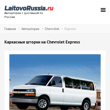
Автошторки с доставкой по
России
Главная
Автошторки
Chevrolet
Express
Каркасные шторки на Chevrolet Express