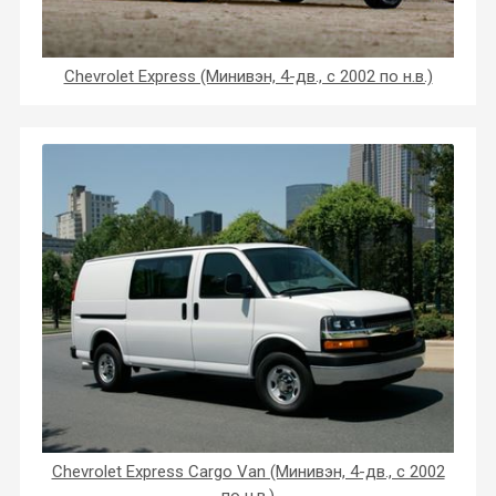
Chevrolet Express (Минивэн, 4-дв., с 2002 по н.в.)
Chevrolet Express Cargo Van (Минивэн, 4-дв., с 2002