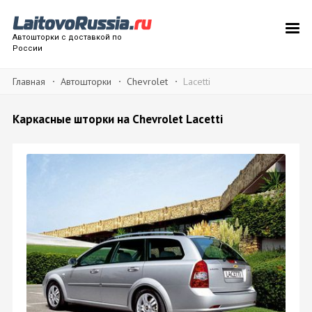
Автошторки с доставкой по
России
Главная
Автошторки
Chevrolet
Lacetti
Каркасные шторки на Chevrolet Lacetti