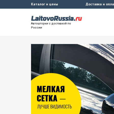
Каталог и цены
Доставка и опл
Автошторки с доставкой по
России