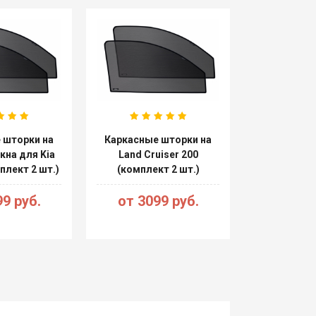
 шторки на
Каркасные шторки на
кна для Kia
Land Cruiser 200
плект 2 шт.)
(комплект 2 шт.)
9 руб.
от 3099 руб.